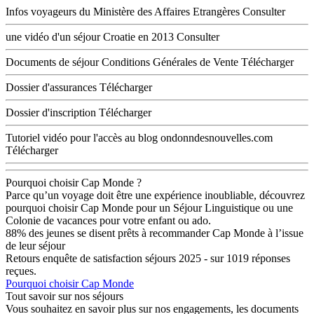
Infos voyageurs du Ministère des Affaires Etrangères
Consulter
une vidéo d'un séjour Croatie en 2013
Consulter
Documents de séjour
Conditions Générales de Vente
Télécharger
Dossier d'assurances
Télécharger
Dossier d'inscription
Télécharger
Tutoriel vidéo pour l'accès au blog ondonndesnouvelles.com
Télécharger
Pourquoi choisir Cap Monde ?
Parce qu’un voyage doit être une expérience inoubliable, découvrez
pourquoi choisir Cap Monde pour un Séjour Linguistique ou une
Colonie de vacances pour votre enfant ou ado.
88% des jeunes se disent prêts à recommander Cap Monde à l’issue
de leur séjour
Retours enquête de satisfaction séjours 2025 - sur 1019 réponses
reçues.
Pourquoi choisir Cap Monde
Tout savoir sur nos séjours
Vous souhaitez en savoir plus sur nos engagements, les documents