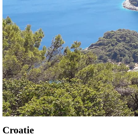
Croatie