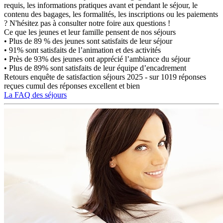
requis, les informations pratiques avant et pendant le séjour, le
contenu des bagages, les formalités, les inscriptions ou les paiements
? N'hésitez pas à consulter notre foire aux questions !
Ce que les jeunes et leur famille pensent de nos séjours
• Plus de 89 % des jeunes sont satisfaits de leur séjour
• 91% sont satisfaits de l’animation et des activités
• Près de 93% des jeunes ont apprécié l’ambiance du séjour
• Plus de 89% sont satisfaits de leur équipe d’encadrement
Retours enquête de satisfaction séjours 2025 - sur 1019 réponses
reçues cumul des réponses excellent et bien
La FAQ des séjours