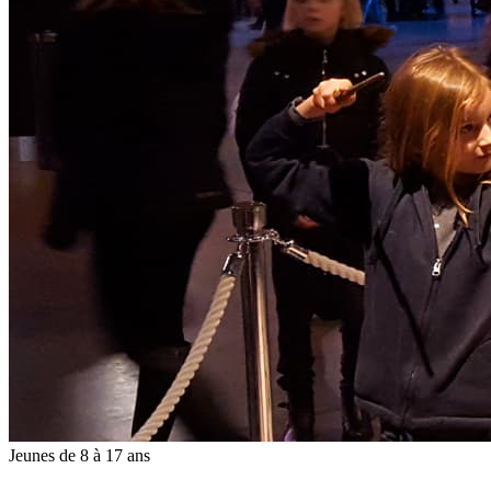
Jeunes de 8 à 17 ans