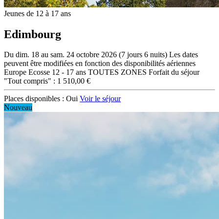
Jeunes de 12 à 17 ans
Edimbourg
Du dim. 18 au sam. 24 octobre 2026 (7 jours 6 nuits)
Les dates
peuvent être modifiées en fonction des disponibilités aériennes
Europe
Ecosse
12 - 17 ans
TOUTES ZONES
Forfait du séjour
"Tout compris" : 1 510,00 €
Places disponibles :
Oui
Voir le séjour
Nouveau