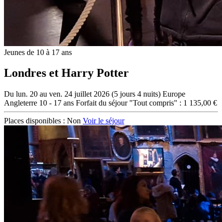
Jeunes de 10 à 17 ans
Londres et Harry Potter
Du lun. 20 au ven. 24 juillet 2026 (5 jours 4 nuits)
Europe
Angleterre
10 - 17 ans
Forfait du séjour "Tout compris" : 1 135,00 €
Places disponibles :
Non
Voir le séjour