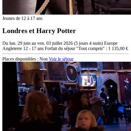
Jeunes de 12 à 17 ans
Londres et Harry Potter
Du lun. 29 juin au ven. 03 juillet 2026 (5 jours 4 nuits)
Europe
Angleterre
12 - 17 ans
Forfait du séjour "Tout compris" : 1 135,00 €
Places disponibles :
Non
Voir le séjour