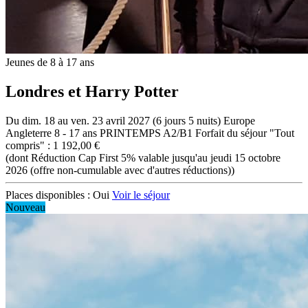
Jeunes de 8 à 17 ans
Londres et Harry Potter
Du dim. 18 au ven. 23 avril 2027 (6 jours 5 nuits)
Europe
Angleterre
8 - 17 ans
PRINTEMPS A2/B1
Forfait du séjour "Tout
compris" : 1 192,00 €
(dont Réduction Cap First 5% valable jusqu'au jeudi 15 octobre
2026 (offre non-cumulable avec d'autres réductions))
Places disponibles :
Oui
Voir le séjour
Nouveau