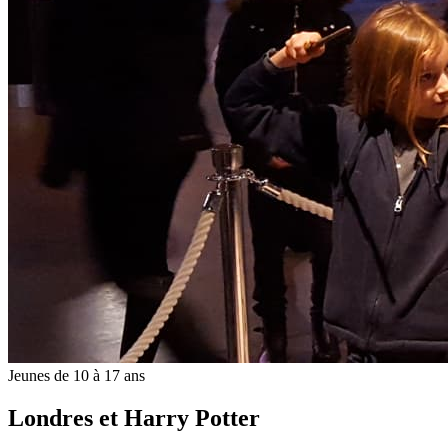
Jeunes de 10 à 17 ans
Londres et Harry Potter