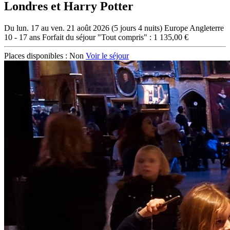
Londres et Harry Potter
Du lun. 17 au ven. 21 août 2026 (5 jours 4 nuits)
Europe
Angleterre
10 - 17 ans
Forfait du séjour "Tout compris" : 1 135,00 €
Places disponibles :
Non
Voir le séjour