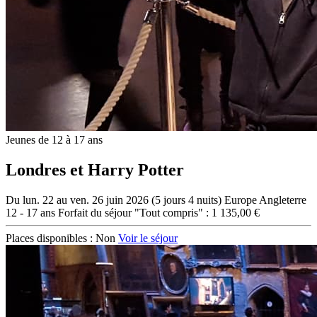
Jeunes de 12 à 17 ans
Londres et Harry Potter
Du lun. 22 au ven. 26 juin 2026 (5 jours 4 nuits)
Europe
Angleterre
12 - 17 ans
Forfait du séjour "Tout compris" : 1 135,00 €
Places disponibles :
Non
Voir le séjour