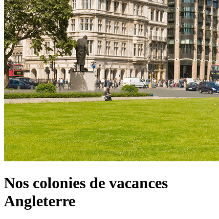
Nos colonies de vacances
Angleterre