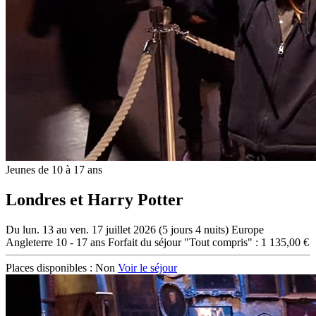
Jeunes de 10 à 17 ans
Londres et Harry Potter
Du lun. 13 au ven. 17 juillet 2026 (5 jours 4 nuits)
Europe
Angleterre
10 - 17 ans
Forfait du séjour "Tout compris" : 1 135,00 €
Places disponibles :
Non
Voir le séjour