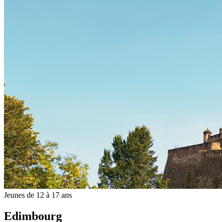
Jeunes de 12 à 17 ans
Edimbourg