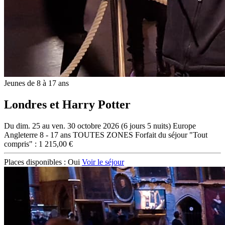
Jeunes de 8 à 17 ans
Londres et Harry Potter
Du dim. 25 au ven. 30 octobre 2026 (6 jours 5 nuits)
Europe
Angleterre
8 - 17 ans
TOUTES ZONES
Forfait du séjour "Tout
compris" : 1 215,00 €
Places disponibles :
Oui
Voir le séjour