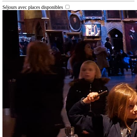
Séjours avec places disponibles