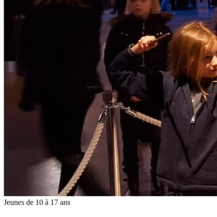
Jeunes de 10 à 17 ans