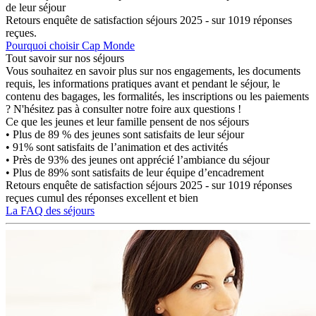
de leur séjour
Retours enquête de satisfaction séjours 2025 - sur 1019 réponses
reçues.
Pourquoi choisir Cap Monde
Tout savoir sur nos séjours
Vous souhaitez en savoir plus sur nos engagements, les documents
requis, les informations pratiques avant et pendant le séjour, le
contenu des bagages, les formalités, les inscriptions ou les paiements
? N'hésitez pas à consulter notre foire aux questions !
Ce que les jeunes et leur famille pensent de nos séjours
• Plus de 89 % des jeunes sont satisfaits de leur séjour
• 91% sont satisfaits de l’animation et des activités
• Près de 93% des jeunes ont apprécié l’ambiance du séjour
• Plus de 89% sont satisfaits de leur équipe d’encadrement
Retours enquête de satisfaction séjours 2025 - sur 1019 réponses
reçues cumul des réponses excellent et bien
La FAQ des séjours