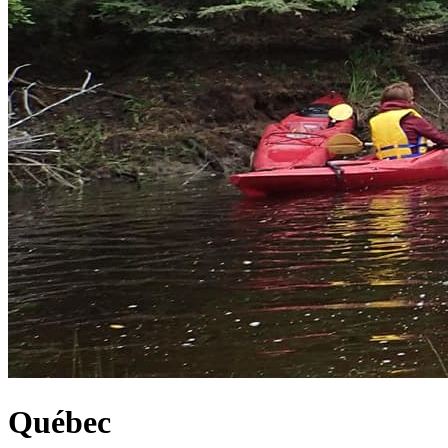
Québec