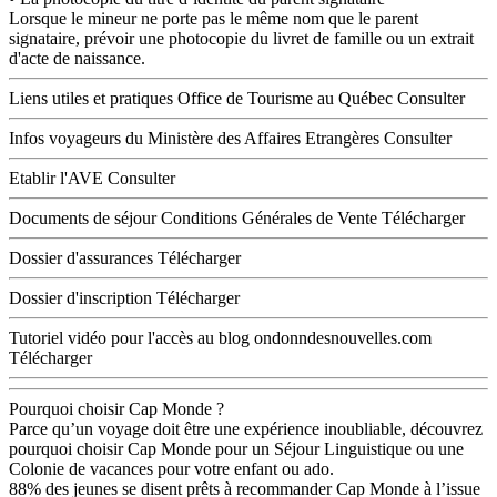
Lorsque le mineur ne porte pas le même nom que le parent
signataire, prévoir une photocopie du livret de famille ou un extrait
d'acte de naissance.
Liens utiles et pratiques
Office de Tourisme au Québec
Consulter
Infos voyageurs du Ministère des Affaires Etrangères
Consulter
Etablir l'AVE
Consulter
Documents de séjour
Conditions Générales de Vente
Télécharger
Dossier d'assurances
Télécharger
Dossier d'inscription
Télécharger
Tutoriel vidéo pour l'accès au blog ondonndesnouvelles.com
Télécharger
Pourquoi choisir Cap Monde ?
Parce qu’un voyage doit être une expérience inoubliable, découvrez
pourquoi choisir Cap Monde pour un Séjour Linguistique ou une
Colonie de vacances pour votre enfant ou ado.
88% des jeunes se disent prêts à recommander Cap Monde à l’issue