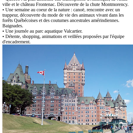
ville et le château Frontenac. Découverte de la chute Montmorency.
• Une semaine au coeur de la nature : canoë, rencontre avec un
trappeur, découverte du mode de vie des animaux vivant dans les
forêts Québécoises et des coutumes ancestrales amérindiennes.
Baignades.
• Une journée au parc aquatique Valcartier.
• Détente, shopping, animations et veillées proposées par l'équipe
d'encadrement.