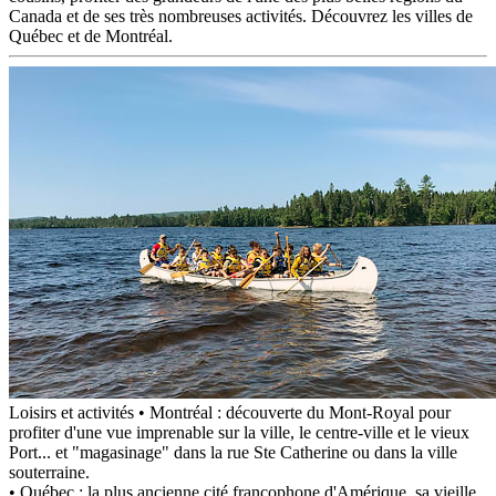
Canada et de ses très nombreuses activités. Découvrez les villes de
Québec et de Montréal.
Loisirs et activités
• Montréal : découverte du Mont-Royal pour
profiter d'une vue imprenable sur la ville, le centre-ville et le vieux
Port... et "magasinage" dans la rue Ste Catherine ou dans la ville
souterraine.
• Québec : la plus ancienne cité francophone d'Amérique, sa vieille