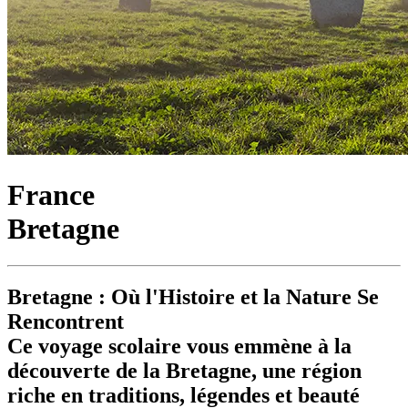
France
Bretagne
Bretagne : Où l'Histoire et la Nature Se
Rencontrent
Ce voyage scolaire vous emmène à la
découverte de la Bretagne, une région
riche en traditions, légendes et beauté