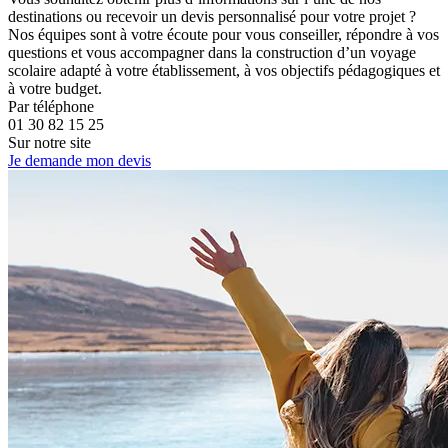
destinations ou recevoir un devis personnalisé pour votre projet ?
Nos équipes sont à votre écoute pour vous conseiller, répondre à vos
questions et vous accompagner dans la construction d’un voyage
scolaire adapté à votre établissement, à vos objectifs pédagogiques et
à votre budget.
Par téléphone
01 30 82 15 25
Sur notre site
Je demande mon devis