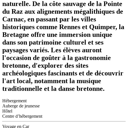
naturelle. De la côte sauvage de la Pointe
du Raz aux alignements mégalithiques de
Carnac, en passant par les villes
historiques comme Rennes et Quimper, la
Bretagne offre une immersion unique
dans son patrimoine culturel et ses
paysages variés. Les élèves auront
l'occasion de goûter à la gastronomie
bretonne, d'explorer des sites
archéologiques fascinants et de découvrir
l'art local, notamment la musique
traditionnelle et la danse bretonne.
Hébergement
Auberge de jeunesse
Hôtel
Centre d’hébergement
Voyage en Car