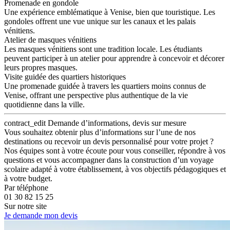
Promenade en gondole
Une expérience emblématique à Venise, bien que touristique. Les
gondoles offrent une vue unique sur les canaux et les palais
vénitiens.
Atelier de masques vénitiens
Les masques vénitiens sont une tradition locale. Les étudiants
peuvent participer à un atelier pour apprendre à concevoir et décorer
leurs propres masques.
Visite guidée des quartiers historiques
Une promenade guidée à travers les quartiers moins connus de
Venise, offrant une perspective plus authentique de la vie
quotidienne dans la ville.
contract_edit
Demande d’informations, devis sur mesure
Vous souhaitez obtenir plus d’informations sur l’une de nos
destinations ou recevoir un devis personnalisé pour votre projet ?
Nos équipes sont à votre écoute pour vous conseiller, répondre à vos
questions et vous accompagner dans la construction d’un voyage
scolaire adapté à votre établissement, à vos objectifs pédagogiques et
à votre budget.
Par téléphone
01 30 82 15 25
Sur notre site
Je demande mon devis