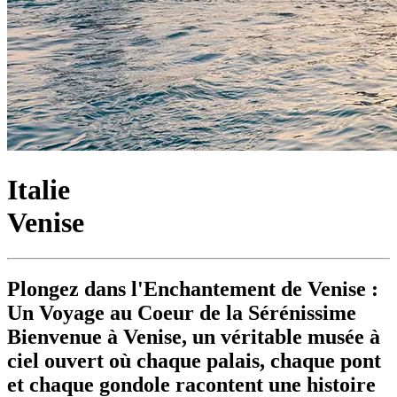
Italie
Venise
Plongez dans l'Enchantement de Venise :
Un Voyage au Coeur de la Sérénissime
Bienvenue à Venise, un véritable musée à
ciel ouvert où chaque palais, chaque pont
et chaque gondole racontent une histoire