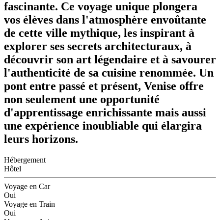
fascinante. Ce voyage unique plongera
vos élèves dans l'atmosphère envoûtante
de cette ville mythique, les inspirant à
explorer ses secrets architecturaux, à
découvrir son art légendaire et à savourer
l'authenticité de sa cuisine renommée. Un
pont entre passé et présent, Venise offre
non seulement une opportunité
d'apprentissage enrichissante mais aussi
une expérience inoubliable qui élargira
leurs horizons.
Hébergement
Hôtel
Voyage en Car
Oui
Voyage en Train
Oui