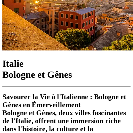
Italie
Bologne et Gênes
Savourer la Vie à l'Italienne : Bologne et
Gênes en Émerveillement
Bologne et Gênes, deux villes fascinantes
de l'Italie, offrent une immersion riche
dans l'histoire, la culture et la