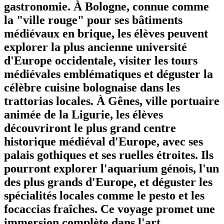
gastronomie. À Bologne, connue comme
la "ville rouge" pour ses bâtiments
médiévaux en brique, les élèves peuvent
explorer la plus ancienne université
d'Europe occidentale, visiter les tours
médiévales emblématiques et déguster la
célèbre cuisine bolognaise dans les
trattorias locales. À Gênes, ville portuaire
animée de la Ligurie, les élèves
découvriront le plus grand centre
historique médiéval d'Europe, avec ses
palais gothiques et ses ruelles étroites. Ils
pourront explorer l'aquarium génois, l'un
des plus grands d'Europe, et déguster les
spécialités locales comme le pesto et les
focaccias fraîches. Ce voyage promet une
immersion complète dans l'art,