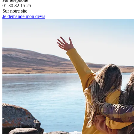
Par téléphone
01 30 82 15 25
Sur notre site
Je demande mon devis