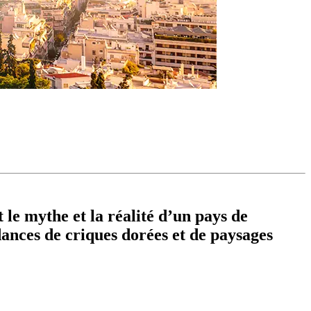
le mythe et la réalité d’un pays de
dances de criques dorées et de paysages