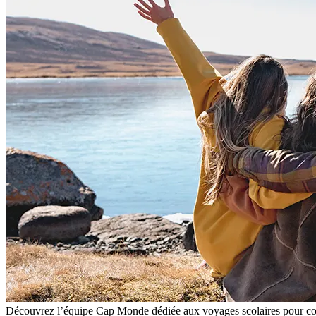
Découvrez l’équipe Cap Monde dédiée aux voyages scolaires pour coll