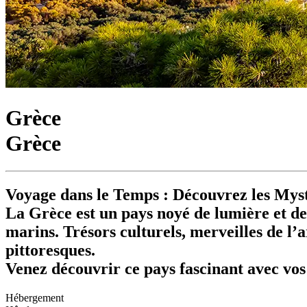
Grèce
Grèce
Voyage dans le Temps : Découvrez les Myst
La Grèce est un pays noyé de lumière et de 
marins. Trésors culturels, merveilles de l’
pittoresques.
Venez découvrir ce pays fascinant avec vos 
Hébergement