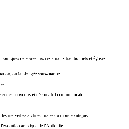
boutiques de souvenirs, restaurants traditionnels et églises
tation, ou la plongée sous-marine.
es.
er des souvenirs et découvrir la culture locale.
 des merveilles architecturales du monde antique.
évolution artistique de l'Antiquité.