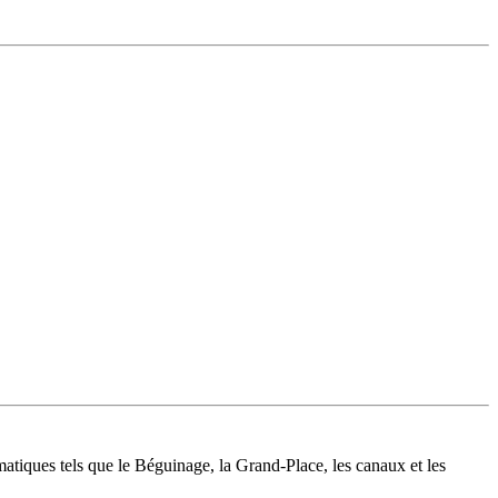
matiques tels que le Béguinage, la Grand-Place, les canaux et les