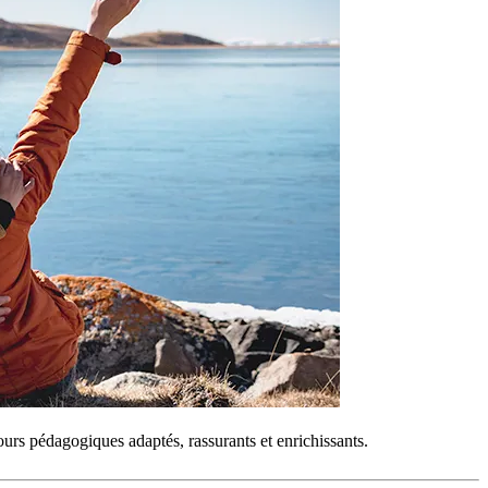
ours pédagogiques adaptés, rassurants et enrichissants.