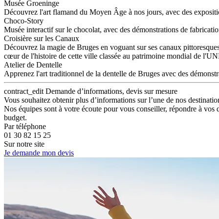
Musée Groeninge
Découvrez l'art flamand du Moyen Âge à nos jours, avec des expositi
Choco-Story
Musée interactif sur le chocolat, avec des démonstrations de fabricatio
Croisière sur les Canaux
Découvrez la magie de Bruges en voguant sur ses canaux pittoresques
cœur de l'histoire de cette ville classée au patrimoine mondial de l'
Atelier de Dentelle
Apprenez l'art traditionnel de la dentelle de Bruges avec des démonstra
contract_edit
Demande d’informations, devis sur mesure
Vous souhaitez obtenir plus d’informations sur l’une de nos destinatio
Nos équipes sont à votre écoute pour vous conseiller, répondre à vos 
budget.
Par téléphone
01 30 82 15 25
Sur notre site
Je demande mon devis