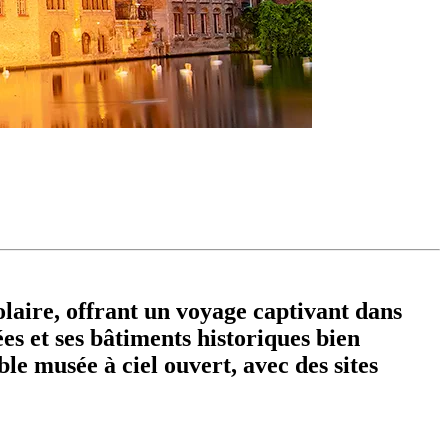
olaire, offrant un voyage captivant dans
es et ses bâtiments historiques bien
le musée à ciel ouvert, avec des sites