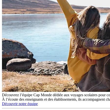
Découvrez l’équipe Cap Monde dédiée aux voyages scolaires pour coll
À l’écoute des enseignants et des établissements, ils accompagnent chaq
Découvrir notre équipe