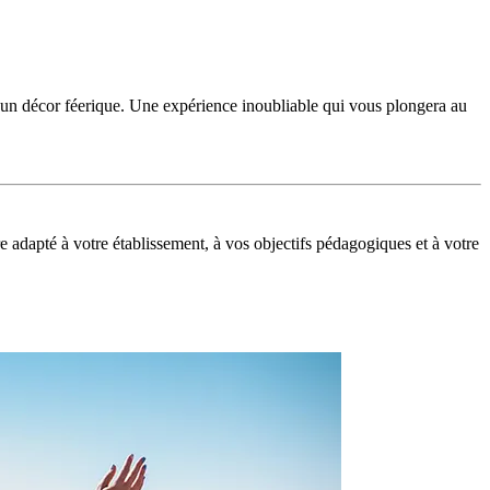
un décor féerique. Une expérience inoubliable qui vous plongera au
 adapté à votre établissement, à vos objectifs pédagogiques et à votre