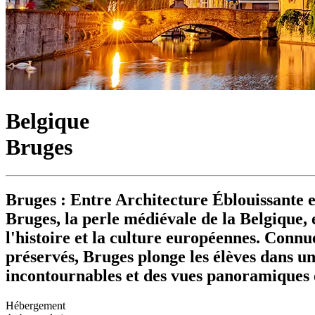
Belgique
Bruges
Bruges : Entre Architecture Éblouissante 
Bruges, la perle médiévale de la Belgique, 
l'histoire et la culture européennes. Connu
préservés, Bruges plonge les élèves dans un
incontournables et des vues panoramiques 
Hébergement