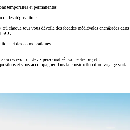
ons temporaires et permanentes.
n et des dégustations.
, où chaque tour vous dévoile des façades médiévales enchâssées dans 
UNESCO.
tions et des cours pratiques.
ns ou recevoir un devis personnalisé pour votre projet ?
questions et vous accompagner dans la construction d’un voyage scolaire