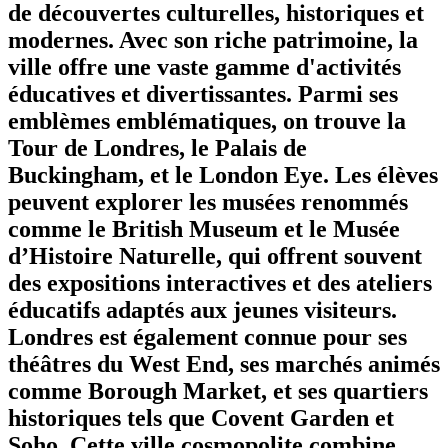
de découvertes culturelles, historiques et
modernes. Avec son riche patrimoine, la
ville offre une vaste gamme d'activités
éducatives et divertissantes. Parmi ses
emblèmes emblématiques, on trouve la
Tour de Londres, le Palais de
Buckingham, et le London Eye. Les élèves
peuvent explorer les musées renommés
comme le British Museum et le Musée
d’Histoire Naturelle, qui offrent souvent
des expositions interactives et des ateliers
éducatifs adaptés aux jeunes visiteurs.
Londres est également connue pour ses
théâtres du West End, ses marchés animés
comme Borough Market, et ses quartiers
historiques tels que Covent Garden et
Soho. Cette ville cosmopolite combine