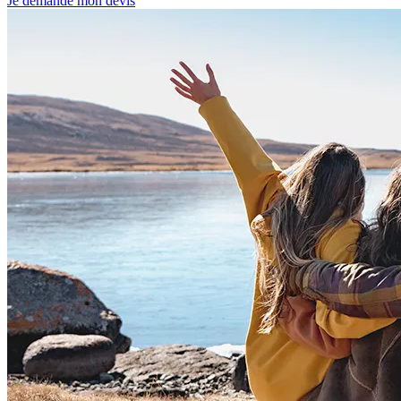
Je demande mon devis