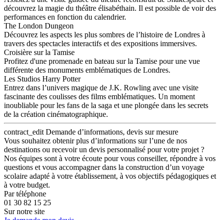
découvrez la magie du théâtre élisabéthain. Il est possible de voir des
performances en fonction du calendrier.
The London Dungeon
Découvrez les aspects les plus sombres de l’histoire de Londres à
travers des spectacles interactifs et des expositions immersives.
Croisière sur la Tamise
Profitez d'une promenade en bateau sur la Tamise pour une vue
différente des monuments emblématiques de Londres.
Les Studios Harry Potter
Entrez dans l’univers magique de J.K. Rowling avec une visite
fascinante des coulisses des films emblématiques. Un moment
inoubliable pour les fans de la saga et une plongée dans les secrets
de la création cinématographique.
contract_edit
Demande d’informations, devis sur mesure
Vous souhaitez obtenir plus d’informations sur l’une de nos
destinations ou recevoir un devis personnalisé pour votre projet ?
Nos équipes sont à votre écoute pour vous conseiller, répondre à vos
questions et vous accompagner dans la construction d’un voyage
scolaire adapté à votre établissement, à vos objectifs pédagogiques et
à votre budget.
Par téléphone
01 30 82 15 25
Sur notre site