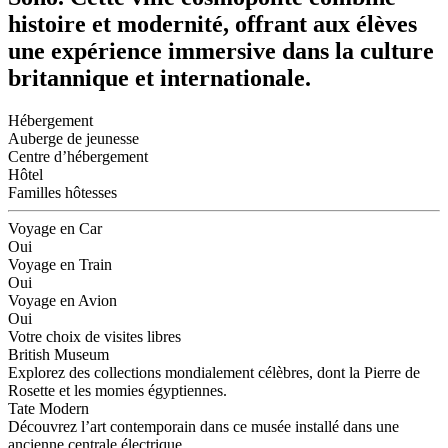
histoire et modernité, offrant aux élèves
une expérience immersive dans la culture
britannique et internationale.
Hébergement
Auberge de jeunesse
Centre d’hébergement
Hôtel
Familles hôtesses
Voyage en Car
Oui
Voyage en Train
Oui
Voyage en Avion
Oui
Votre choix de visites libres
British Museum
Explorez des collections mondialement célèbres, dont la Pierre de
Rosette et les momies égyptiennes.
Tate Modern
Découvrez l’art contemporain dans ce musée installé dans une
ancienne centrale électrique.