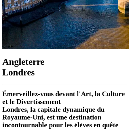
Angleterre
Londres
Émerveillez-vous devant l'Art, la Culture
et le Divertissement
Londres, la capitale dynamique du
Royaume-Uni, est une destination
incontournable pour les élèves en quête