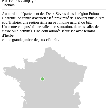
Nos centres Campagne
Thouars
Au nord du département des Deux-Sèvres dans la région Poitou
Charente, ce centre d’accueil est à proximité de Thouars ville d’Art
et d’Histoire, une région riche au patrimoine naturel ou bâti.
Un centre composé d’une salle de restauration, de trois salles de
classe ou d’activités. Une cour arborée sécurisée avec terrains
d’herbe
et une grande prairie de jeux clôturée.