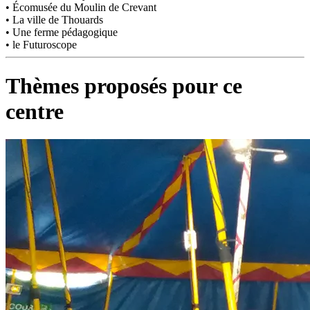
• Écomusée du Moulin de Crevant
• La ville de Thouards
• Une ferme pédagogique
• le Futuroscope
Thèmes proposés pour ce
centre