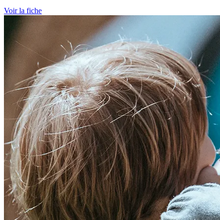
Voir la fiche