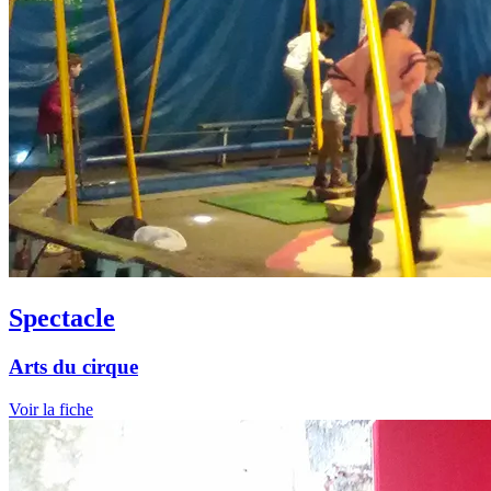
Spectacle
Arts du cirque
Voir la fiche