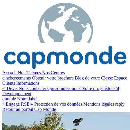
Accueil
Nos Thèmes
Nos Centres
d'hébergements
Obtenir votre brochure
Blog de votre Classe
Espace
Clients
Informations
et Devis
Nous contacter
Qui sommes-nous
Notre projet éducatif
Développement
durable
Notre label
« Engagé RSE »
Protection de vos données
Mentions légales
reply
Retour au portail Cap Monde