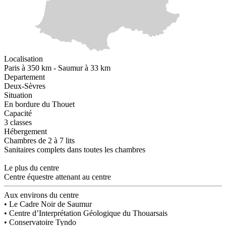
Localisation
Paris à 350 km - Saumur à 33 km
Departement
Deux-Sèvres
Situation
En bordure du Thouet
Capacité
3 classes
Hébergement
Chambres de 2 à 7 lits
Sanitaires complets dans toutes les chambres
Le plus du centre
Centre équestre attenant au centre
Aux environs du centre
• Le Cadre Noir de Saumur
• Centre d’Interprétation Géologique du Thouarsais
• Conservatoire Tyndo