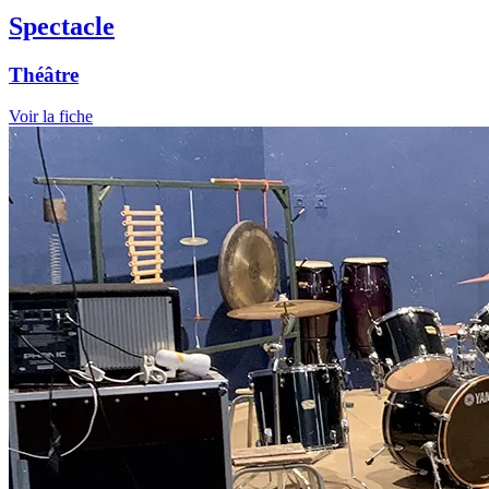
Spectacle
Théâtre
Voir la fiche