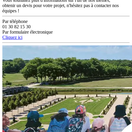
Vous souhaitez plus d'informations sur l'un de nos thèmes,
obtenir un devis pour votre projet, n'hésitez pas à contacter nos
équipes !
Par téléphone
01 30 82 15 30
Par formulaire électronique
Cliquez ici