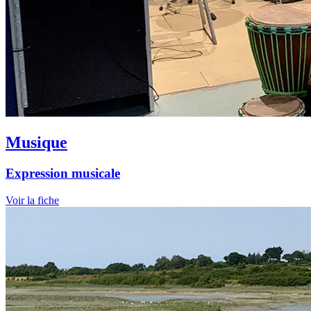
Musique
Expression musicale
Voir la fiche