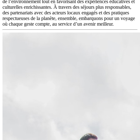
de l’environnement tout en favorisant des expériences éducatives et
culturelles enrichissantes. À travers des séjours plus responsables,
des partenariats avec des acteurs locaux engagés et des pratiques
respectueuses de la planète, ensemble, embarquons pour un voyage
où chaque geste compte, au service d’un avenir meilleur.