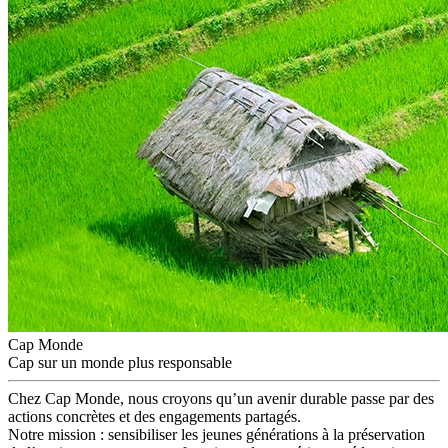
Cap Monde
Cap sur un monde plus responsable
Chez Cap Monde, nous croyons qu’un avenir durable passe par des
actions concrètes et des engagements partagés.
Notre mission : sensibiliser les jeunes générations à la préservation