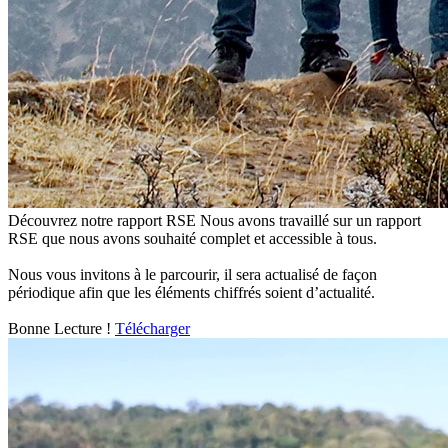
Découvrez notre rapport RSE
Nous avons travaillé sur un rapport
RSE que nous avons souhaité complet et accessible à tous.
Nous vous invitons à le parcourir, il sera actualisé de façon
périodique afin que les éléments chiffrés soient d’actualité.
Bonne Lecture !
Télécharger