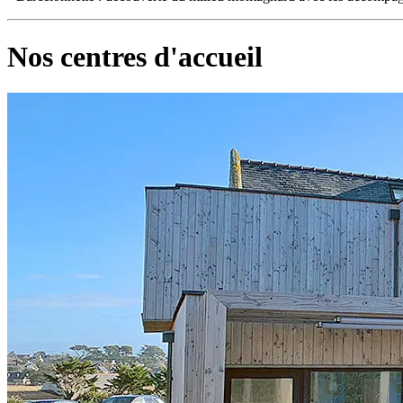
Nos centres d'accueil