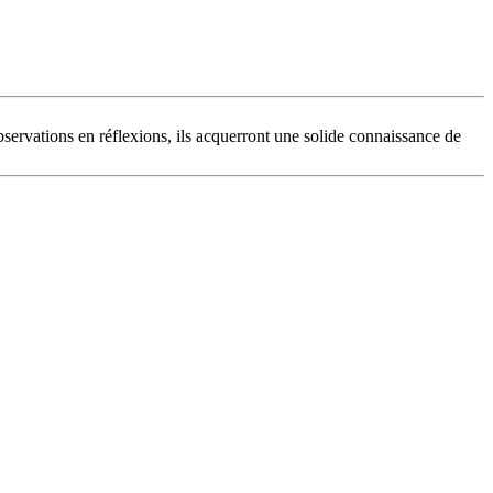
bservations en réflexions, ils acquerront une solide connaissance de