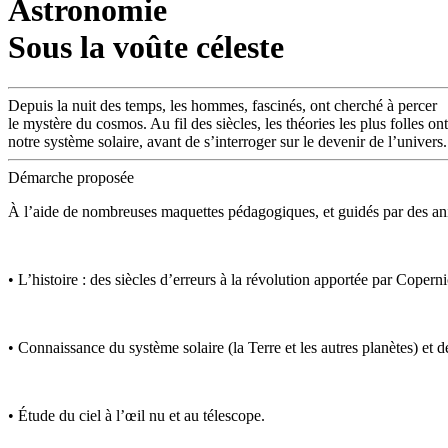
Astronomie
Sous la voûte céleste
Depuis la nuit des temps, les hommes, fascinés, ont cherché à percer
le mystère du cosmos. Au fil des siècles, les théories les plus folles
notre système solaire, avant de s’interroger sur le devenir de l’univers.
Démarche proposée
À l’aide de nombreuses maquettes pédagogiques, et guidés par des anima
• L’histoire : des siècles d’erreurs à la révolution apportée par Copern
• Connaissance du système solaire (la Terre et les autres planètes) et des
• Étude du ciel à l’œil nu et au télescope.