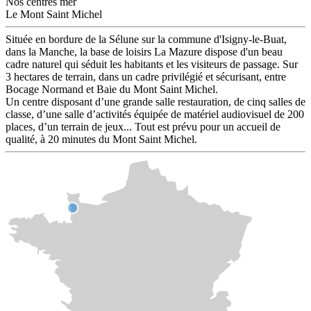
Nos centres mer
Le Mont Saint Michel
Située en bordure de la Sélune sur la commune d'Isigny-le-Buat,
dans la Manche, la base de loisirs La Mazure dispose d'un beau
cadre naturel qui séduit les habitants et les visiteurs de passage. Sur
3 hectares de terrain, dans un cadre privilégié et sécurisant, entre
Bocage Normand et Baie du Mont Saint Michel.
Un centre disposant d’une grande salle restauration, de cinq salles de
classe, d’une salle d’activités équipée de matériel audiovisuel de 200
places, d’un terrain de jeux... Tout est prévu pour un accueil de
qualité, à 20 minutes du Mont Saint Michel.