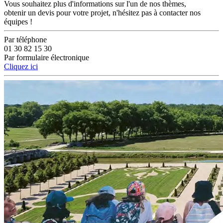
Vous souhaitez plus d'informations sur l'un de nos thèmes,
obtenir un devis pour votre projet, n'hésitez pas à contacter nos
équipes !
Par téléphone
01 30 82 15 30
Par formulaire électronique
Cliquez ici