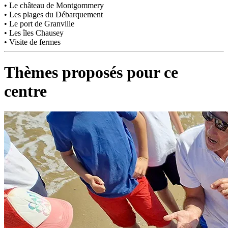
• Le château de Montgommery
• Les plages du Débarquement
• Le port de Granville
• Les îles Chausey
• Visite de fermes
Thèmes proposés pour ce
centre