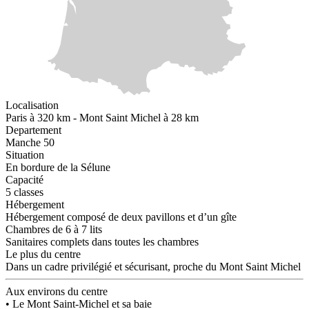
Localisation
Paris à 320 km - Mont Saint Michel à 28 km
Departement
Manche 50
Situation
En bordure de la Sélune
Capacité
5 classes
Hébergement
Hébergement composé de deux pavillons et d’un gîte
Chambres de 6 à 7 lits
Sanitaires complets dans toutes les chambres
Le plus du centre
Dans un cadre privilégié et sécurisant, proche du Mont Saint Michel
Aux environs du centre
• Le Mont Saint-Michel et sa baie