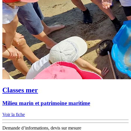
Classes mer
Milieu marin et patrimoine maritime
Voir la fiche
Demande d’informations, devis sur mesure